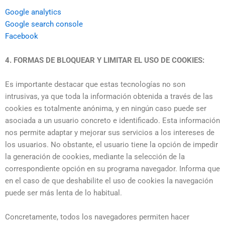
Google analytics
Google search console
Facebook
4. FORMAS DE BLOQUEAR Y LIMITAR EL USO DE COOKIES:
Es importante destacar que estas tecnologías no son
intrusivas, ya que toda la información obtenida a través de las
cookies es totalmente anónima, y en ningún caso puede ser
asociada a un usuario concreto e identificado. Esta información
nos permite adaptar y mejorar sus servicios a los intereses de
los usuarios. No obstante, el usuario tiene la opción de impedir
la generación de cookies, mediante la selección de la
correspondiente opción en su programa navegador. Informa que
en el caso de que deshabilite el uso de cookies la navegación
puede ser más lenta de lo habitual.
Concretamente, todos los navegadores permiten hacer