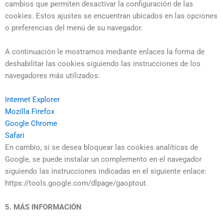
cambios que permiten desactivar la configuración de las
cookies. Estos ajustes se encuentran ubicados en las opciones
o preferencias del menú de su navegador.
A continuación le mostramos mediante enlaces la forma de
deshabilitar las cookies siguiendo las instrucciones de los
navegadores más utilizados:
Internet Explorer
Mozilla Firefox
Google Chrome
Safari
En cambio, si se desea bloquear las cookies analíticas de
Google, se puede instalar un complemento en el navegador
siguiendo las instrucciones indicadas en el siguiente enlace:
https://tools.google.com/dlpage/gaoptout.
5. MÁS INFORMACIÓN