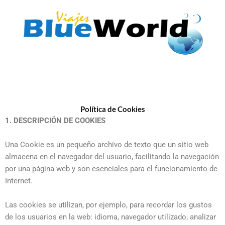
Ir
al
contenido
Política de Cookies
1. DESCRIPCIÓN DE COOKIES
Una Cookie es un pequeño archivo de texto que un sitio web
almacena en el navegador del usuario, facilitando la navegación
por una página web y son esenciales para el funcionamiento de
Internet.
Las cookies se utilizan, por ejemplo, para recordar los gustos
de los usuarios en la web: idioma, navegador utilizado; analizar