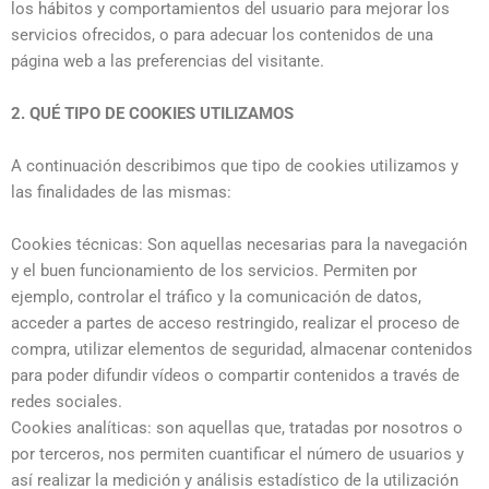
los hábitos y comportamientos del usuario para mejorar los
servicios ofrecidos, o para adecuar los contenidos de una
página web a las preferencias del visitante.
2. QUÉ TIPO DE COOKIES UTILIZAMOS
A continuación describimos que tipo de cookies utilizamos y
las finalidades de las mismas:
Cookies técnicas: Son aquellas necesarias para la navegación
y el buen funcionamiento de los servicios. Permiten por
ejemplo, controlar el tráfico y la comunicación de datos,
acceder a partes de acceso restringido, realizar el proceso de
compra, utilizar elementos de seguridad, almacenar contenidos
para poder difundir vídeos o compartir contenidos a través de
redes sociales.
Cookies analíticas: son aquellas que, tratadas por nosotros o
por terceros, nos permiten cuantificar el número de usuarios y
así realizar la medición y análisis estadístico de la utilización