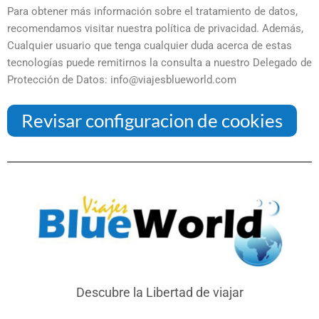
Para obtener más información sobre el tratamiento de datos,
recomendamos visitar nuestra política de privacidad. Además,
Cualquier usuario que tenga cualquier duda acerca de estas
tecnologías puede remitirnos la consulta a nuestro Delegado de
Protección de Datos: info@viajesblueworld.com
Revisar configuracion de cookies
Descubre la Libertad de viajar