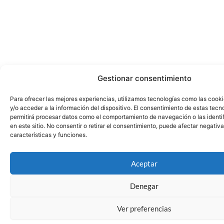
Gestionar consentimiento
Para ofrecer las mejores experiencias, utilizamos tecnologías como las cook
y/o acceder a la información del dispositivo. El consentimiento de estas tecn
permitirá procesar datos como el comportamiento de navegación o las identi
en este sitio. No consentir o retirar el consentimiento, puede afectar negativ
características y funciones.
Aceptar
Denegar
Ver preferencias