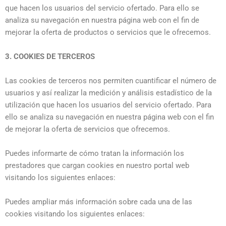
que hacen los usuarios del servicio ofertado. Para ello se
analiza su navegación en nuestra página web con el fin de
mejorar la oferta de productos o servicios que le ofrecemos.
3. COOKIES DE TERCEROS
Las cookies de terceros nos permiten cuantificar el número de
usuarios y así realizar la medición y análisis estadístico de la
utilización que hacen los usuarios del servicio ofertado. Para
ello se analiza su navegación en nuestra página web con el fin
de mejorar la oferta de servicios que ofrecemos.
Puedes informarte de cómo tratan la información los
prestadores que cargan cookies en nuestro portal web
visitando los siguientes enlaces:
Puedes ampliar más información sobre cada una de las
cookies visitando los siguientes enlaces: